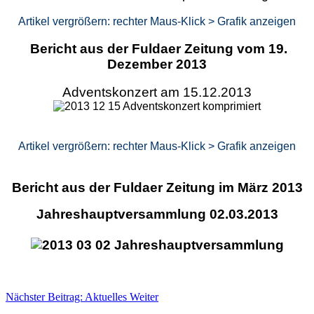
Artikel vergrößern: rechter Maus-Klick > Grafik anzeigen
Bericht aus der Fuldaer Zeitung vom 19.
Dezember 2013
Adventskonzert am 15.12.2013
Artikel vergrößern: rechter Maus-Klick > Grafik anzeigen
Bericht aus der Fuldaer Zeitung im März 2013
Jahreshauptversammlung 02.03.2013
Nächster Beitrag: Aktuelles
Weiter