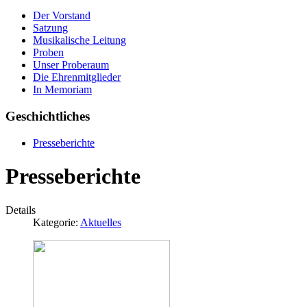
Der Vorstand
Satzung
Musikalische Leitung
Proben
Unser Proberaum
Die Ehrenmitglieder
In Memoriam
Geschichtliches
Presseberichte
Presseberichte
Details
Kategorie:
Aktuelles