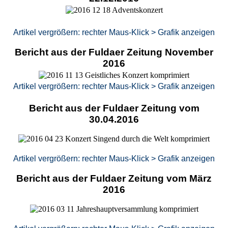
Artikel vergrößern: rechter Maus-Klick > Grafik anzeigen
Bericht aus der Fuldaer Zeitung November
2016
Artikel vergrößern: rechter Maus-Klick > Grafik anzeigen
Bericht aus der Fuldaer Zeitung vom
30.04.2016
Artikel vergrößern: rechter Maus-Klick > Grafik anzeigen
Bericht aus der Fuldaer Zeitung vom März
2016