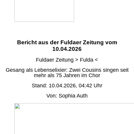
Bericht aus der Fuldaer Zeitung vom
10.04.2026
Fuldaer Zeitung > Fulda <
Gesang als Lebenselixier: Zwei Cousins singen seit
mehr als 75 Jahren im Chor
Stand: 10.04.2026, 04:42 Uhr
Von: Sophia Auth