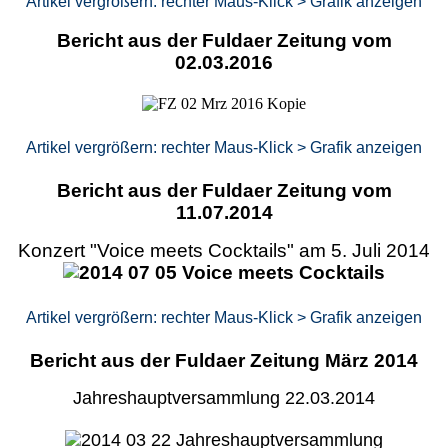
Artikel vergrößern: rechter Maus-Klick > Grafik anzeigen
Bericht aus der Fuldaer Zeitung vom
02.03.2016
Artikel vergrößern: rechter Maus-Klick > Grafik anzeigen
Bericht aus der Fuldaer Zeitung vom
11.07.2014
Konzert "Voice meets Cocktails" am 5. Juli 2014
Artikel vergrößern: rechter Maus-Klick > Grafik anzeigen
Bericht aus der Fuldaer Zeitung März 2014
Jahreshauptversammlung 22.03.2014