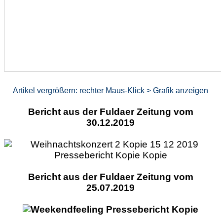
Artikel vergrößern: rechter Maus-Klick > Grafik anzeigen
Bericht aus der Fuldaer Zeitung vom
30.12.2019
Bericht aus der Fuldaer Zeitung vom
25.07.2019