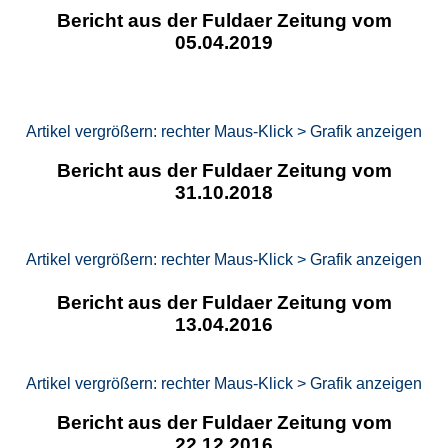
Bericht aus der Fuldaer Zeitung vom
05.04.2019
Artikel vergrößern: rechter Maus-Klick > Grafik anzeigen
Bericht aus der Fuldaer Zeitung vom
31.10.2018
Artikel vergrößern: rechter Maus-Klick > Grafik anzeigen
Bericht aus der Fuldaer Zeitung vom
13.04.2016
Artikel vergrößern: rechter Maus-Klick > Grafik anzeigen
Bericht aus der Fuldaer Zeitung vom
22.12.2016